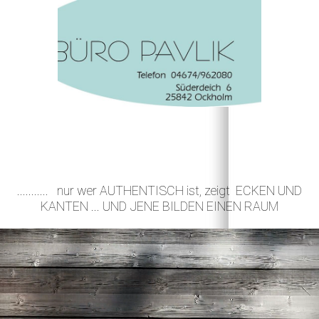
........... nur wer AUTHENTISCH ist, zeigt ECKEN UND
KANTEN ... UND JENE BILDEN EINEN RAUM