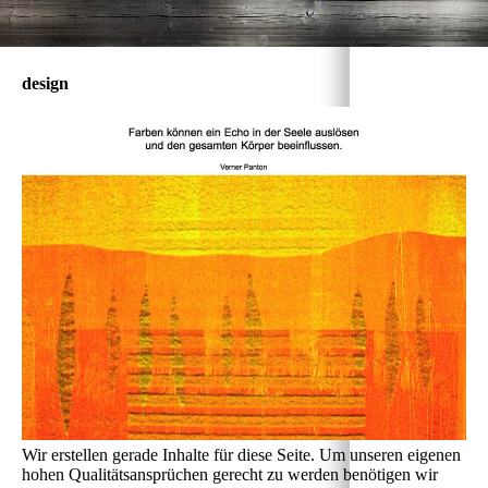
design
Wir erstellen gerade Inhalte für diese Seite. Um unseren eigenen
hohen Qualitätsansprüchen gerecht zu werden benötigen wir