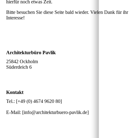
hierfür noch etwas Zeit.
Bitte besuchen Sie diese Seite bald wieder. Vielen Dank für ihr
Interesse!
Architekturbüro Pavlik
25842 Ockholm
Süderdeich 6
Kontakt
Tel.: [+49 (0) 4674 9620 80]
E-Mail: [info@architekturbuero-pavlik.de]